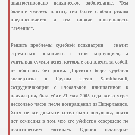
диагностировано психическое заболевание. Чем
больше человек платит, тем более слабый режим
предписывается и тем короче длительность
“лечения”.
Решить проблемы судебной психиатрии — значит
стремиться покончить с этой коррупцией, а
учитывая суммы денег, которые она влечет за собой,
не обойтись без риска. Директор бюро судебной
экспертизы в Грузии
Levan
Samkharauli
,
сотрудничающий с Глобальной инициативой в
психиатрии, был убит 21 мая 2005 года всего через
несколько часов после возвращения из Нидерландов.
Хотя не все доказательства были получены, почти
нет сомнения в том, что его убийство совершено по
политическим мотивам. Однако некоторые