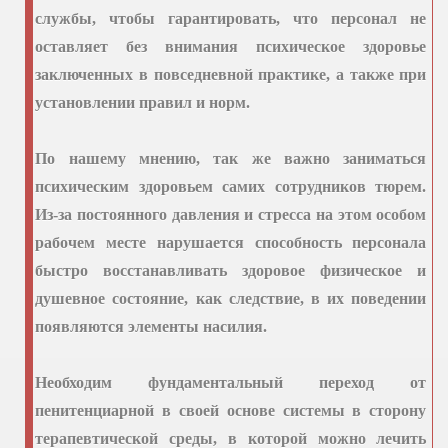
службы, чтобы гарантировать, что персонал не
оставляет без внимания психическое здоровье
заключенных в повседневной практике, а также при
установлении правил и норм.
По нашему мнению, так же важно заниматься
психическим здоровьем самих сотрудников тюрем.
Из-за постоянного давления и стресса на этом особом
рабочем месте нарушается способность персонала
быстро восстанавливать здоровое физическое и
душевное состояние, как следствие, в их поведении
появляются элементы насилия.
Необходим фундаментальный переход от
пенитенциарной в своей основе системы в сторону
терапевтической среды, в которой можно лечить