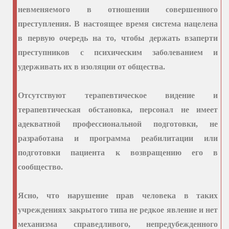
невменяемого в отношении совершенного
преступления. В настоящее время система нацелена
в первую очередь на то, чтобы держать взаперти
преступников с психическим заболеванием и
удерживать их в изоляции от общества.
Отсутствуют терапевтическое видение и
терапевтическая обстановка, персонал не имеет
адекватной профессиональной подготовки, не
разработана и программа реабилитации или
подготовки пациента к возвращению его в
сообщество.
Ясно, что нарушение прав человека в таких
учреждениях закрытого типа не редкое явление и нет
механизма справедливого, непредубежденного