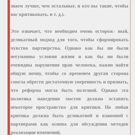
знаем лучше, чем остальные, и кто вы такие, чтобы
нас критиковать, и т. д.).
Это означает, что необходим очень осторож- ный,
деликатный подход для того, чтобы сформировать
чувство партнерства. Однако как бы ни были
негуманны условия жизни и как бы ни были
очевидны нарушения прав человека, важно найти
общую почву, чтобы со временем другая сторона
смогла обрести достаточную уверенность и признать,
что реформа могла быть полезной. Однако эта
политика наведения мостов должна оставить
некоторое пространство для критики. Но любая
критика должна быть деликатной и взаимной с
партнерами как основа для обсуждения методов
реализации изменений.