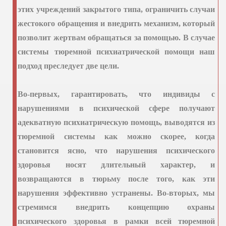
этих учреждений закрытого типа, ограничить случаи
жестокого обращения и внедрить механизм, который
позволит жертвам обращаться за помощью. В случае
системы тюремной психиатрической помощи наш
подход преследует две цели.
Во-первых, гарантировать, что индивиды с
нарушениями в психической сфере получают
адекватную психиатрическую помощь, выводятся из
тюремной системы как можно скорее, когда
становится ясно, что нарушения психического
здоровья носят длительный характер, и
возвращаются в тюрьму после того, как эти
нарушения эффективно устранены. Во-вторых, мы
стремимся внедрить концепцию охраны
психического здоровья в рамки всей тюремной