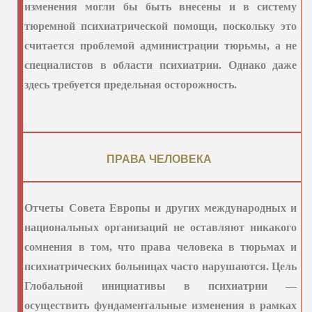
изменения могли бы быть внесены и в систему
тюремной психиатрической помощи, поскольку это
считается проблемой администрации тюрьмы, а не
специалистов в области психиатрии. Однако даже
здесь требуется предельная осторожность.
ПРАВА ЧЕЛОВЕКА
Отчеты Совета Европы и других международных и
национальных организаций не оставляют никакого
сомнения в том, что права человека в тюрьмах и
психиатрических больницах часто нарушаются. Цель
Глобальной инициативы в психиатрии —
осуществить фундаментальные изменения в рамках