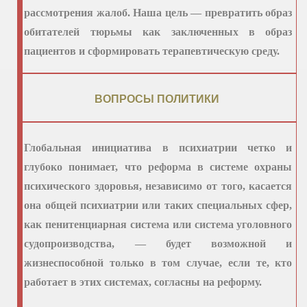
рассмотрения жалоб. Наша цель — превратить образ
обитателей тюрьмы как заключенных в образ
пациентов и сформировать терапевтическую среду.
ВОПРОСЫ ПОЛИТИКИ
Глобальная инициатива в психиатрии четко и
глубоко понимает, что реформа в системе охраны
психического здоровья, независимо от того, касается
она общей психиатрии или таких специальных сфер,
как пенитенциарная система или система уголовного
судопроизводства, — будет возможной и
жизнеспособной только в том случае, если те, кто
работает в этих системах, согласны на реформу.