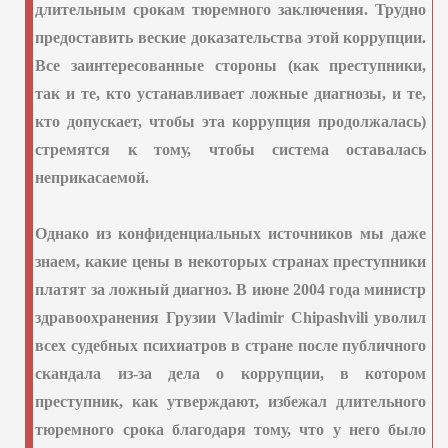
длительным срокам тюремного заключения. Трудно
предоставить веские доказательства этой коррупции.
Все заинтересованные стороны (как преступники,
так и те, кто устанавливает ложные диагнозы, и те,
кто допускает, чтобы эта коррупция продолжалась)
стремятся к тому, чтобы система оставалась
неприкасаемой.
Однако из конфиденциальных источников мы даже
знаем, какие цены в некоторых странах преступники
платят за ложный диагноз. В июне 2004 года министр
здравоохранения Грузии
Vladimir
Chipashvili
уволил
всех судебных психиатров в стране после публичного
скандала из-за дела о коррупции, в котором
преступник, как утверждают, избежал длительного
тюремного срока благодаря тому, что у него было