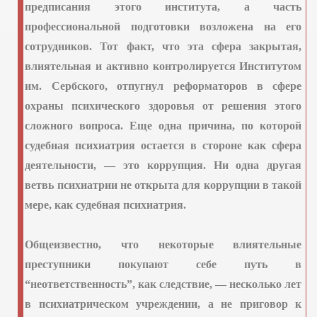
предписания этого института, а часть
профессиональной подготовки возложена на его
сотрудников. Тот факт, что эта сфера закрытая,
влиятельная и активно контролируется Институтом
им. Сербского, отпугнул реформаторов в сфере
охраны психического здоровья от решения этого
сложного вопроса. Еще одна причина, по которой
судебная психиатрия остается в стороне как сфера
деятельности, — это коррупция. Ни одна другая
ветвь психиатрии не открыта для коррупции в такой
мере, как судебная психиатрия.
Общеизвестно, что некоторые влиятельные
преступники покупают себе путь в
“неответственность”, как следствие, — несколько лет
в психиатрическом учреждении, а не приговор к