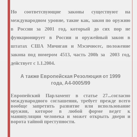
Но соответсвующие законы существуют на
международном уровне, такие как, закон по оружию
в России за 2001 год, который до сих пор не
функционирует в России и оружейный закон в
штатах США Мичиган и Мэсичюсес, положение
закона под номером 4513, часть 200h за 2003 год,
действует с 1.1.2004.
А также Eвропейская Pезолюция от 1999
года, A4-0005/99
Европейский Парламент в статье 27...согласно
международного соглашения, требует прежде всего
вообще запретить развитие или использование
оружия, которое в любой форме ведет к
манипуляции человека и может открыть двери и
ворота тайной преступности.