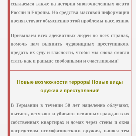
ссылаемся также на истории многочисленных жертв
России и Европы. Но средства массовой информации
препятствуют обьяснению этой проблемы населению.
Призываем всех адекватных людей во всех странах,
помочь нам выявить чудовищных преступников,
предать их суду и гласности, чтобы мы снова смогли
стать как и раньше свободными и счастливыми!
Новые возможности террора! Новые виды
оружия и преступления!
В Германии в течении 50 лет нацеленно облучают,
пытают, истязают и убивают невинных граждан в их
 РОССИИ
собственных квартирах и домах через стены и окна
посредством психофизического оружия, нанося тем
ЖДАН