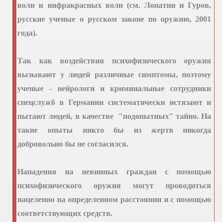
волн и инфракрасных волн (см. Лопатин и Гуров,
русские ученые о русском законе по оружию, 2001
года).
Так как воздействия психофизического оружия
вызывают у людей различные симптомы, поэтому
ученые - нейрологи и криминальные сотрудники
спецслужб в Германии систематически истязают и
пытают людей, в качестве "подопытных" тайно. На
такие опыты никто бы из жертв никогда
добровольно бы не согласился.
Нападения на невинных граждан с помощью
психофизического оружия могут проводиться
нацеленно на определенном расстоянии и с помощью
соответствующих средств.