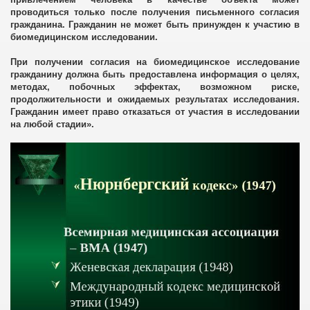
проводиться только после получения письменного согласия
действии
гражданина. Гражданин не может быть принужден к участию в
биомедицинском исследовании.
облучении
При получении согласия на биомедицинское исследование
гражданину должна быть предоставлена информация о целях,
методах, побочных эффектах, возможном риске,
продолжительности и ожидаемых результатах исследования.
Гражданин имеет право отказаться от участия в исследовании
на любой стадии».