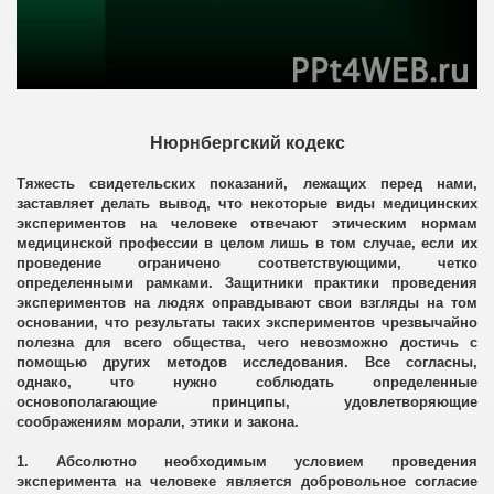
Нюрнбергский кодекс
Тяжесть свидетельских показаний, лежащих перед нами,
заставляет делать вывод, что некоторые виды медицинских
экспериментов на человеке отвечают этическим нормам
медицинской профессии в целом лишь в том случае, если их
проведение ограничено соответствующими, четко
определенными рамками. Защитники практики проведения
экспериментов на людях оправдывают свои взгляды на том
основании, что результаты таких экспериментов чрезвычайно
полезна для всего общества, чего невозможно достичь с
помощью других методов исследования. Все согласны,
однако, что нужно соблюдать определенные
основополагающие принципы, удовлетворяющие
соображениям морали, этики и закона.
1. Абсолютно необходимым условием проведения
эксперимента на человеке является добровольное согласие