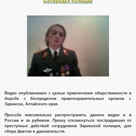
Беспредел полиции
Видео опубликовано с целью привлечения общественности в
борьбе с беспределом правоохранительных органов г.
Заринска, Алтайского края.
Просьба максимально распространять данное видео и в
России и за рубежом. Прошу откликнуться пострадавших от
преступных действий сотрудников Заринской полиции, для
сбора фактов и даказательств.